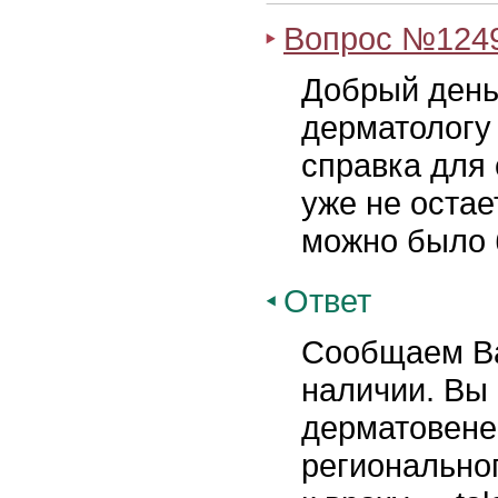
Вопрос №124
Добрый день!
дерматологу
справка для 
уже не остае
можно было б
Ответ
Сообщаем Ва
наличии. Вы 
дерматовене
регионально