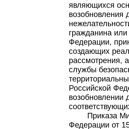
являющихся осн
возобновления 
нежелательност
гражданина или 
Федерации, прин
создающих реал
рассмотрения, 
службы безопас
территориальны
Российской Фед
возобновлении 
соответствующи
Приказа Минис
Федерации от 15