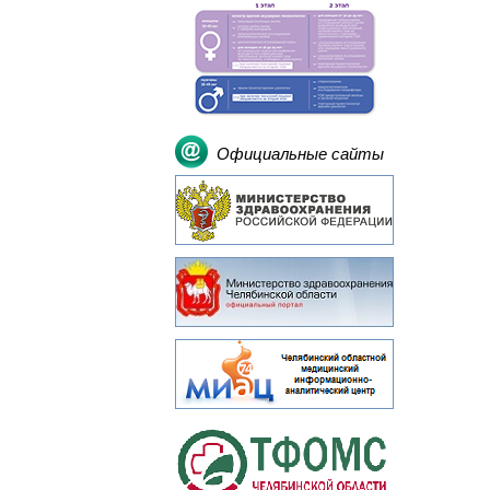
Официальные сайты