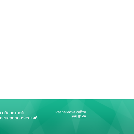
 областной
Разработка сайта
РАПИРА
-венерологический