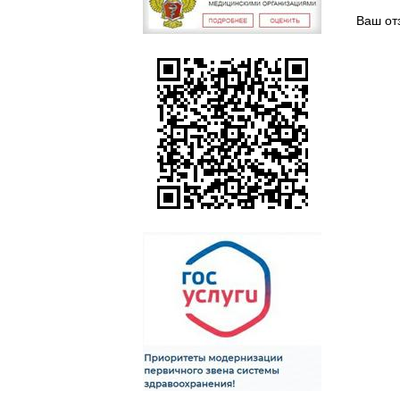
Ваш от