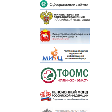
Официальные сайты