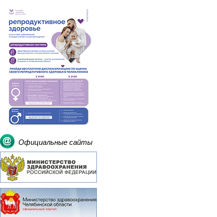
Официальные сайты