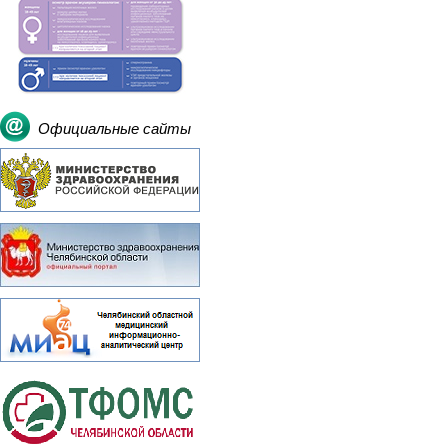
Официальные сайты