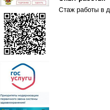
Стаж работы в д