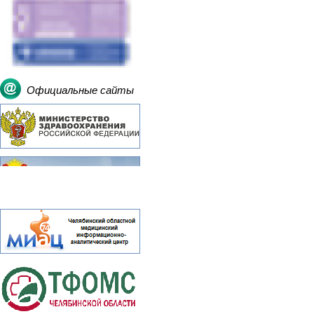
Официальные сайты