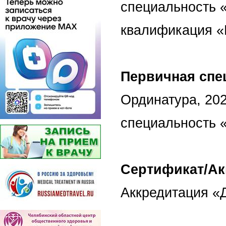
специальность 
квалификация «
Первичная спе
Ординатура, 202
специальность 
Сертификат/Ак
Аккредитация «Д