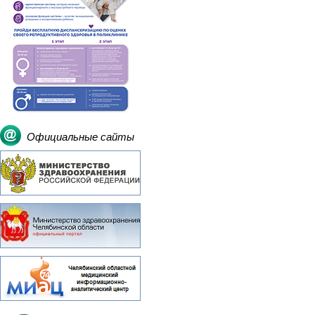
Официальные сайты