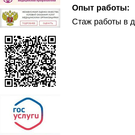
Опыт работы:
Стаж работы в д