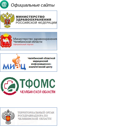
Официальные сайты