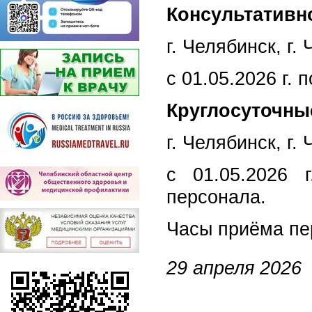
Консультативн
г. Челябинск, г. 
с 01.05.2026 г. 
Круглосуточны
г. Челябинск, г.
с 01.05.2026 
персонала.
Часы приёма пере
29 апреля 2026